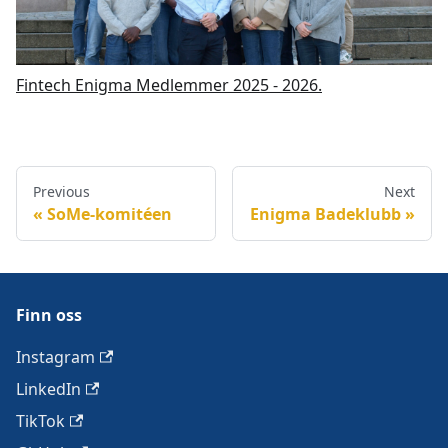
Fintech Enigma Medlemmer 2025 - 2026.
Previous
Next
SoMe-komitéen
Enigma Badeklubb
Finn oss
Instagram
LinkedIn
TikTok