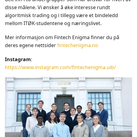
disse målene. Vi ønsker å øke interesse rundt
algoritmisk trading og i tillegg være et bindeledd
mellom ITØK-studentene og næringslivet.
Mer informasjon om Fintech Enigma finner du på
deres egene nettsider
fintechenigma.no
Instagram
:
https://www.instagram.com/fintechenigma.uib/