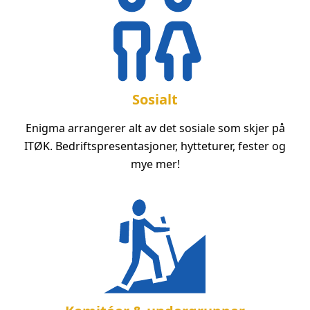
Sosialt
Enigma arrangerer alt av det sosiale som skjer på
ITØK. Bedriftspresentasjoner, hytteturer, fester og
mye mer!