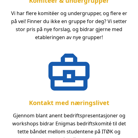
Komitéer & undergrupper
Vi har flere komitéer og undergrupper, og flere er
på vei! Finner du ikke en gruppe for deg? Vi setter
stor pris på nye forslag, og bidrar gjerne med
etableringen av nye grupper!
Kontakt med næringslivet
Gjennom blant anent bedriftspresentasjoner og
workshops bidrar Enigmas bedriftskomité til det
tette båndet mellom studentene på ITØK og