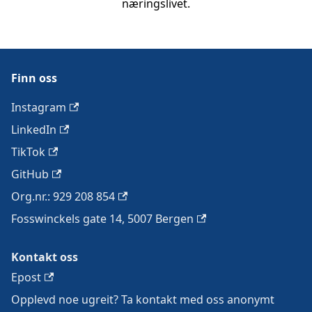
næringslivet.
Finn oss
Instagram
LinkedIn
TikTok
GitHub
Org.nr.: 929 208 854
Fosswinckels gate 14, 5007 Bergen
Kontakt oss
Epost
Opplevd noe ugreit? Ta kontakt med oss anonymt